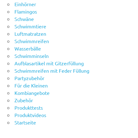
Einhörner
Flamingos
Schwäne
Schwimmtiere
Luftmatratzen
Schwimmreifen
Wasserbälle
Schwimminseln
Aufblasartikel mit Gitzerfüllung
Schwimmreifen mit Feder Füllung
Partyzubehör
Für die Kleinen
Kombiangebote
Zubehör
Produkttests
Produktvideos
Startseite