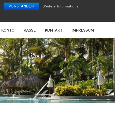
VERSTANDEN
Weitere Informationen
N KONTO
KASSE
KONTAKT
IMPRESSUM