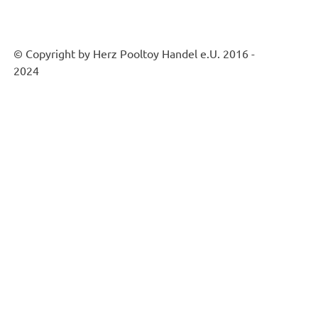
© Copyright by Herz Pooltoy Handel e.U. 2016 -
2024