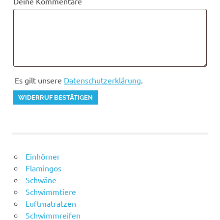
Deine Kommentare
Es gilt unsere
Datenschutzerklärung
.
WIDERRUF BESTÄTIGEN
Einhörner
Flamingos
Schwäne
Schwimmtiere
Luftmatratzen
Schwimmreifen