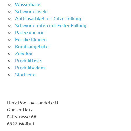
Wasserbälle
Schwimminseln
Aufblasartikel mit Gitzerfüllung
Schwimmreifen mit Feder Füllung
Partyzubehör
Für die Kleinen
Kombiangebote
Zubehör
Produkttests
Produktvideos
Startseite
Herz Pooltoy Handel e.U.
Günter Herz
Fattstrasse 68
6922 Wolfurt