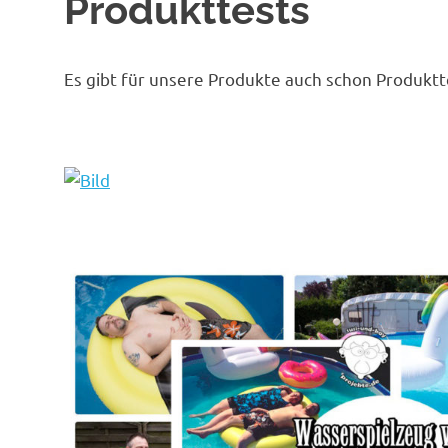
Produkttests
Es gibt für unsere Produkte auch schon Produkt