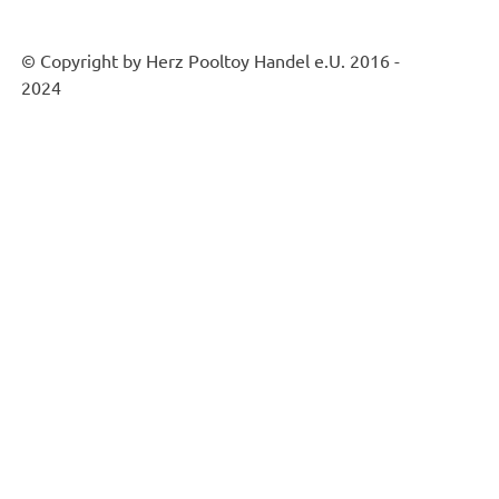
© Copyright by Herz Pooltoy Handel e.U. 2016 -
2024