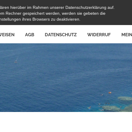
lären hierüber im Rahmen unserer Datenschutzerklärung auf.
hrem Rechner gespeichert werden, werden sie gebeten die
stellungen ihres Browsers zu deaktivieren.
EISEN
AGB
DATENSCHUTZ
WIDERRUF
MEI