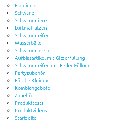
Flamingos
Schwäne
Schwimmtiere
Luftmatratzen
Schwimmreifen
Wasserbälle
Schwimminseln
Aufblasartikel mit Gitzerfüllung
Schwimmreifen mit Feder Füllung
Partyzubehör
Für die Kleinen
Kombiangebote
Zubehör
Produkttests
Produktvideos
Startseite