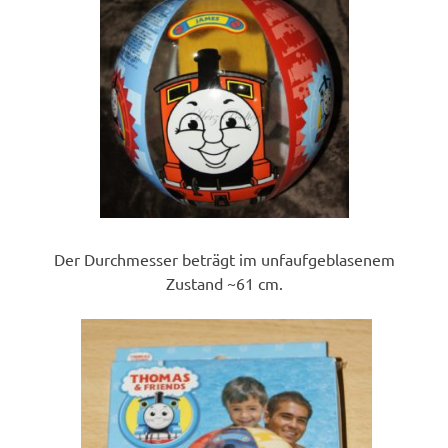
Der Durchmesser beträgt im unfaufgeblasenem
Zustand ~61 cm.