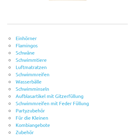
Einhörner
Flamingos
Schwäne
Schwimmtiere
Luftmatratzen
Schwimmreifen
Wasserbälle
Schwimminseln
Aufblasartikel mit Gitzerfüllung
Schwimmreifen mit Feder Füllung
Partyzubehör
Für die Kleinen
Kombiangebote
Zubehör