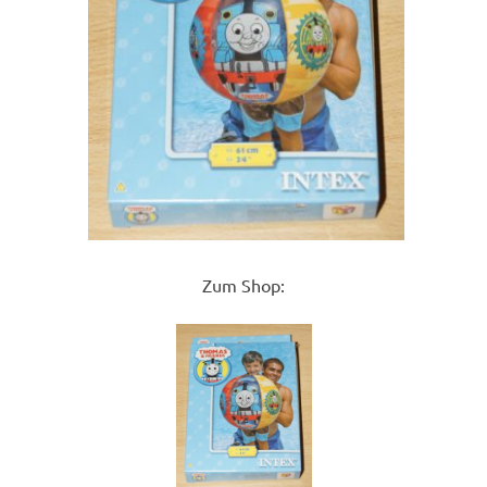
Zum Shop: