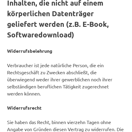
Inhalten, die nicht auf einem
körperlichen Datenträger
geliefert werden (z.B. E-Book,
Softwaredownload)
Widerrufsbelehrung
Verbraucher ist jede natürliche Person, die ein
Rechtsgeschäft zu Zwecken abschließt, die
überwiegend weder ihrer gewerblichen noch ihrer
selbständigen beruflichen Tätigkeit zugerechnet
werden können.
Widerrufsrecht
Sie haben das Recht, binnen vierzehn Tagen ohne
Angabe von Gründen diesen Vertrag zu widerrufen. Die