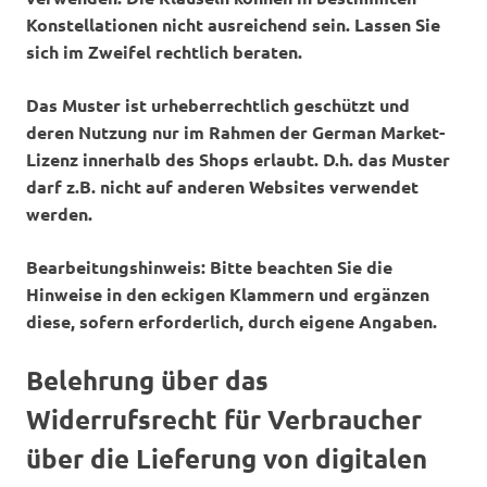
Konstellationen nicht ausreichend sein. Lassen Sie
sich im Zweifel rechtlich beraten.
Das Muster ist urheberrechtlich geschützt und
deren Nutzung nur im Rahmen der German Market-
Lizenz innerhalb des Shops erlaubt. D.h. das Muster
darf z.B. nicht auf anderen Websites verwendet
werden.
Bearbeitungshinweis: Bitte beachten Sie die
Hinweise in den eckigen Klammern und ergänzen
diese, sofern erforderlich, durch eigene Angaben.
Belehrung über das
Widerrufsrecht für Verbraucher
über die Lieferung von digitalen