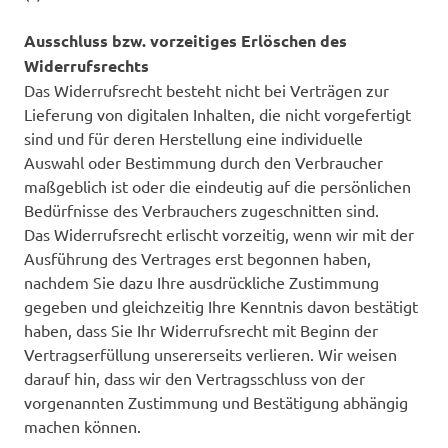
Ausschluss bzw. vorzeitiges Erlöschen des
Widerrufsrechts
Das Widerrufsrecht besteht nicht bei Verträgen zur
Lieferung von digitalen Inhalten, die nicht vorgefertigt
sind und für deren Herstellung eine individuelle
Auswahl oder Bestimmung durch den Verbraucher
maßgeblich ist oder die eindeutig auf die persönlichen
Bedürfnisse des Verbrauchers zugeschnitten sind.
Das Widerrufsrecht erlischt vorzeitig, wenn wir mit der
Ausführung des Vertrages erst begonnen haben,
nachdem Sie dazu Ihre ausdrückliche Zustimmung
gegeben und gleichzeitig Ihre Kenntnis davon bestätigt
haben, dass Sie Ihr Widerrufsrecht mit Beginn der
Vertragserfüllung unsererseits verlieren. Wir weisen
darauf hin, dass wir den Vertragsschluss von der
vorgenannten Zustimmung und Bestätigung abhängig
machen können.