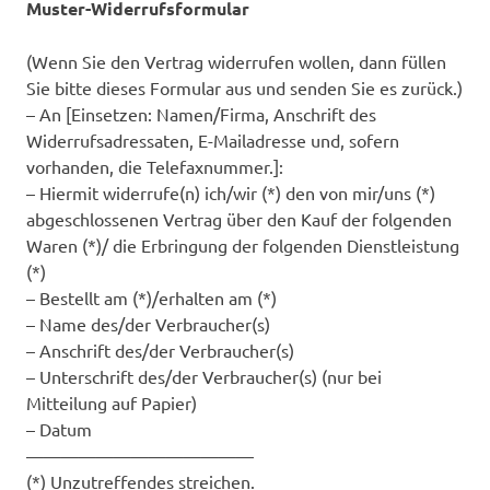
Muster-Widerrufsformular
(Wenn Sie den Vertrag widerrufen wollen, dann füllen
Sie bitte dieses Formular aus und senden Sie es zurück.)
– An [Einsetzen: Namen/Firma, Anschrift des
Widerrufsadressaten, E-Mailadresse und, sofern
vorhanden, die Telefaxnummer.]:
– Hiermit widerrufe(n) ich/wir (*) den von mir/uns (*)
abgeschlossenen Vertrag über den Kauf der folgenden
Waren (*)/ die Erbringung der folgenden Dienstleistung
(*)
– Bestellt am (*)/erhalten am (*)
– Name des/der Verbraucher(s)
– Anschrift des/der Verbraucher(s)
– Unterschrift des/der Verbraucher(s) (nur bei
Mitteilung auf Papier)
– Datum
—————————————
(*) Unzutreffendes streichen.