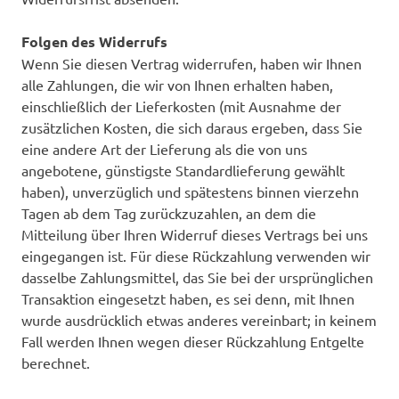
Folgen des Widerrufs
Wenn Sie diesen Vertrag widerrufen, haben wir Ihnen
alle Zahlungen, die wir von Ihnen erhalten haben,
einschließlich der Lieferkosten (mit Ausnahme der
zusätzlichen Kosten, die sich daraus ergeben, dass Sie
eine andere Art der Lieferung als die von uns
angebotene, günstigste Standardlieferung gewählt
haben), unverzüglich und spätestens binnen vierzehn
Tagen ab dem Tag zurückzuzahlen, an dem die
Mitteilung über Ihren Widerruf dieses Vertrags bei uns
eingegangen ist. Für diese Rückzahlung verwenden wir
dasselbe Zahlungsmittel, das Sie bei der ursprünglichen
Transaktion eingesetzt haben, es sei denn, mit Ihnen
wurde ausdrücklich etwas anderes vereinbart; in keinem
Fall werden Ihnen wegen dieser Rückzahlung Entgelte
berechnet.