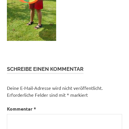
SCHREIBE EINEN KOMMENTAR
Deine E-Mail-Adresse wird nicht veröffentlicht.
Erforderliche Felder sind mit
*
markiert
Kommentar
*