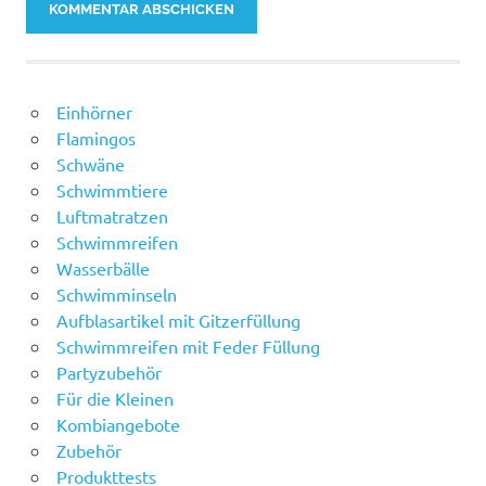
Einhörner
Flamingos
Schwäne
Schwimmtiere
Luftmatratzen
Schwimmreifen
Wasserbälle
Schwimminseln
Aufblasartikel mit Gitzerfüllung
Schwimmreifen mit Feder Füllung
Partyzubehör
Für die Kleinen
Kombiangebote
Zubehör
Produkttests