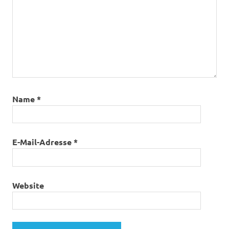
Name
*
E-Mail-Adresse
*
Website