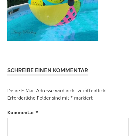
SCHREIBE EINEN KOMMENTAR
Deine E-Mail-Adresse wird nicht veröffentlicht.
Erforderliche Felder sind mit
*
markiert
Kommentar
*