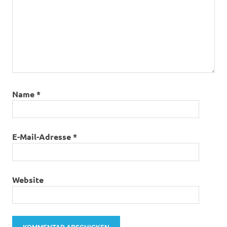
Name
*
E-Mail-Adresse
*
Website