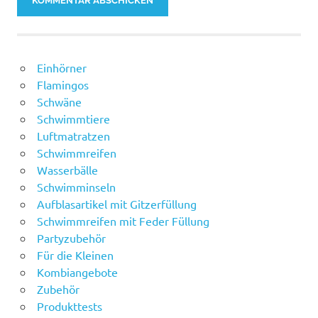
Einhörner
Flamingos
Schwäne
Schwimmtiere
Luftmatratzen
Schwimmreifen
Wasserbälle
Schwimminseln
Aufblasartikel mit Gitzerfüllung
Schwimmreifen mit Feder Füllung
Partyzubehör
Für die Kleinen
Kombiangebote
Zubehör
Produkttests