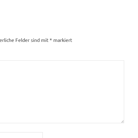
erliche Felder sind mit
*
markiert