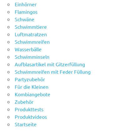
Einhörner
Flamingos
Schwäne
Schwimmtiere
Luftmatratzen
Schwimmreifen
Wasserbälle
Schwimminseln
Aufblasartikel mit Gitzerfüllung
Schwimmreifen mit Feder Füllung
Partyzubehör
Für die Kleinen
Kombiangebote
Zubehör
Produkttests
Produktvideos
Startseite