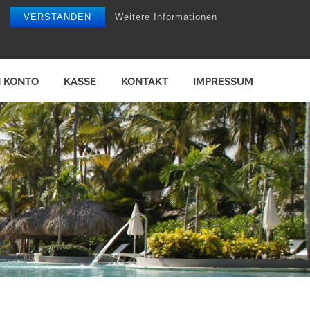
VERSTANDEN
Weitere Informationen
N KONTO
KASSE
KONTAKT
IMPRESSUM