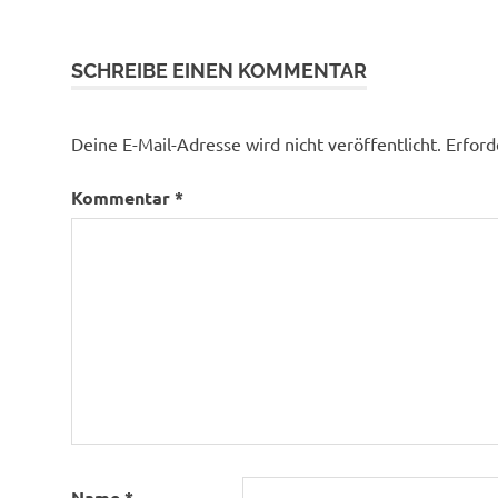
SCHREIBE EINEN KOMMENTAR
Deine E-Mail-Adresse wird nicht veröffentlicht.
Erford
Kommentar
*
Name
*