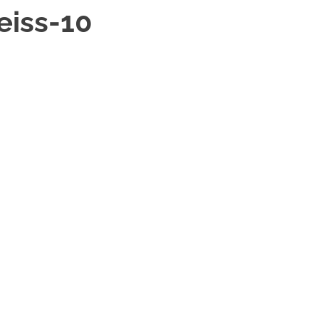
eiss-10