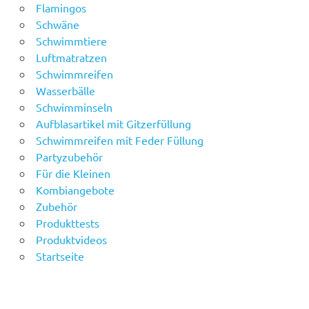
Flamingos
Schwäne
Schwimmtiere
Luftmatratzen
Schwimmreifen
Wasserbälle
Schwimminseln
Aufblasartikel mit Gitzerfüllung
Schwimmreifen mit Feder Füllung
Partyzubehör
Für die Kleinen
Kombiangebote
Zubehör
Produkttests
Produktvideos
Startseite