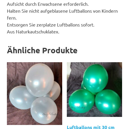
Aufsicht durch Erwachsene erforderlich.
Halten Sie nicht aufgeblasene Luftballons von Kindern
fern.
Entsorgen Sie zerplatze Luftballons sofort.
Aus Naturkautschuklatex.
Ähnliche Produkte
Luftballons mit 30 cm