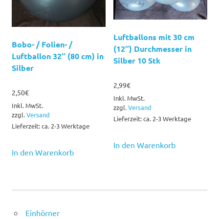
Luftballons mit 30 cm
Bobo- / Folien- /
(12″) Durchmesser in
Luftballon 32″ (80 cm) in
Silber 10 Stk
Silber
2,99
€
2,50
€
Inkl. MwSt.
Inkl. MwSt.
zzgl.
Versand
zzgl.
Versand
Lieferzeit: ca. 2-3 Werktage
Lieferzeit: ca. 2-3 Werktage
In den Warenkorb
In den Warenkorb
Einhörner