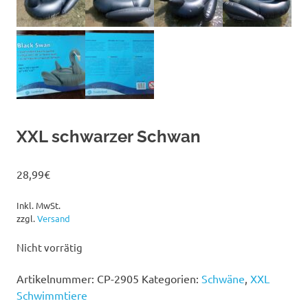
XXL schwarzer Schwan
28,99
€
Inkl. MwSt.
zzgl.
Versand
Nicht vorrätig
Artikelnummer:
CP-2905
Kategorien:
Schwäne
,
XXL
Schwimmtiere