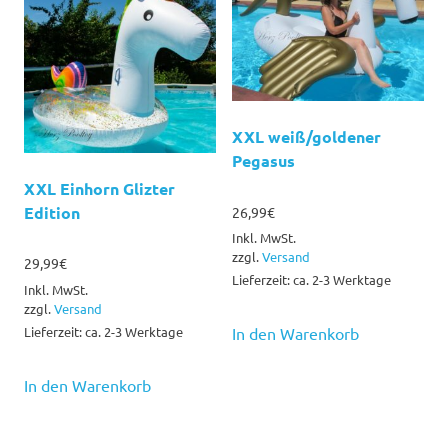
XXL weiß/goldener
Pegasus
XXL Einhorn Glizter
Edition
26,99
€
Inkl. MwSt.
zzgl.
Versand
29,99
€
Lieferzeit: ca. 2-3 Werktage
Inkl. MwSt.
zzgl.
Versand
Lieferzeit: ca. 2-3 Werktage
In den Warenkorb
In den Warenkorb