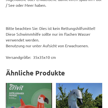
/ See oder Meer haben.
Bitte beachten Sie: Dies ist kein Rettungshilfsmittel!
Diese Schwimmhilfe sollte nur im flachen Wasser
verwendet werden.
Benutzung nur unter Aufsicht von Erwachsenen.
Versandgröße: 35x35x10 cm
Ähnliche Produkte