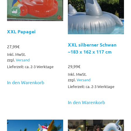
XXL Papagei
XXL silberner Schwan
27,99
€
~183 x 162 x 117 cm
Inkl. MwSt.
zzgl.
Versand
29,99
€
Lieferzeit: ca. 2-3 Werktage
Inkl. MwSt.
zzgl.
Versand
In den Warenkorb
Lieferzeit: ca. 2-3 Werktage
In den Warenkorb