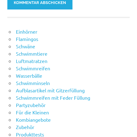
Einhörner
Flamingos
Schwäne
Schwimmtiere
Luftmatratzen
Schwimmreifen
Wasserbälle
Schwimminseln
Aufblasartikel mit Gitzerfüllung
Schwimmreifen mit Feder Füllung
Partyzubehör
Für die Kleinen
Kombiangebote
Zubehör
Produkttests