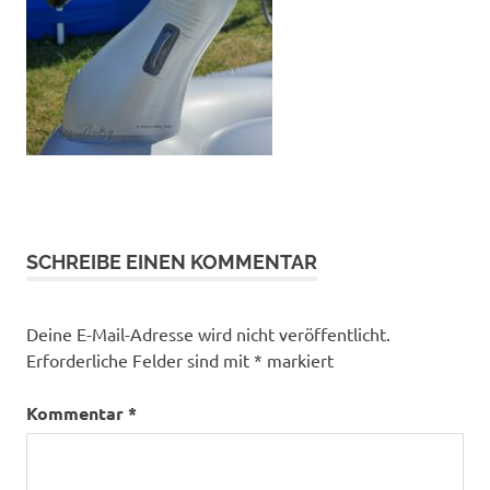
SCHREIBE EINEN KOMMENTAR
Deine E-Mail-Adresse wird nicht veröffentlicht.
Erforderliche Felder sind mit
*
markiert
Kommentar
*