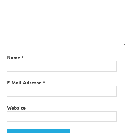
Name
*
E-Mail-Adresse
*
Website