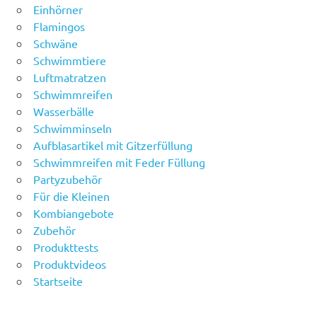
Einhörner
Flamingos
Schwäne
Schwimmtiere
Luftmatratzen
Schwimmreifen
Wasserbälle
Schwimminseln
Aufblasartikel mit Gitzerfüllung
Schwimmreifen mit Feder Füllung
Partyzubehör
Für die Kleinen
Kombiangebote
Zubehör
Produkttests
Produktvideos
Startseite