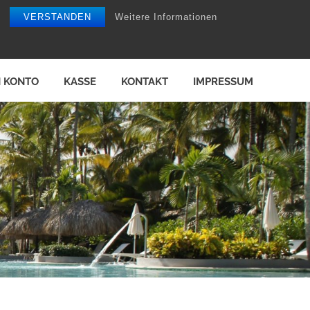
VERSTANDEN
Weitere Informationen
N KONTO
KASSE
KONTAKT
IMPRESSUM