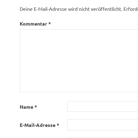
Deine E-Mail-Adresse wird nicht veröffentlicht.
Erford
Kommentar
*
Name
*
E-Mail-Adresse
*