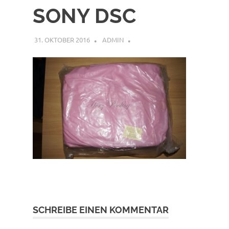
SONY DSC
31. OKTOBER 2016
ADMIN
SCHREIBE EINEN KOMMENTAR