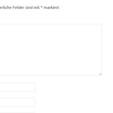
erliche Felder sind mit
*
markiert