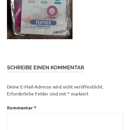
SCHREIBE EINEN KOMMENTAR
Deine E-Mail-Adresse wird nicht veröffentlicht.
Erforderliche Felder sind mit
*
markiert
Kommentar
*