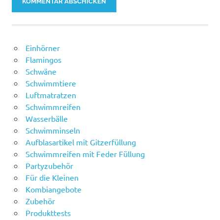
Einhörner
Flamingos
Schwäne
Schwimmtiere
Luftmatratzen
Schwimmreifen
Wasserbälle
Schwimminseln
Aufblasartikel mit Gitzerfüllung
Schwimmreifen mit Feder Füllung
Partyzubehör
Für die Kleinen
Kombiangebote
Zubehör
Produkttests