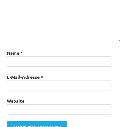
Name
*
E-Mail-Adresse
*
Website