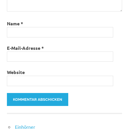
Name
*
E-Mail-Adresse
*
Website
Einhörner