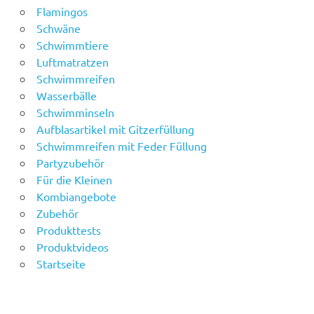
Flamingos
Schwäne
Schwimmtiere
Luftmatratzen
Schwimmreifen
Wasserbälle
Schwimminseln
Aufblasartikel mit Gitzerfüllung
Schwimmreifen mit Feder Füllung
Partyzubehör
Für die Kleinen
Kombiangebote
Zubehör
Produkttests
Produktvideos
Startseite