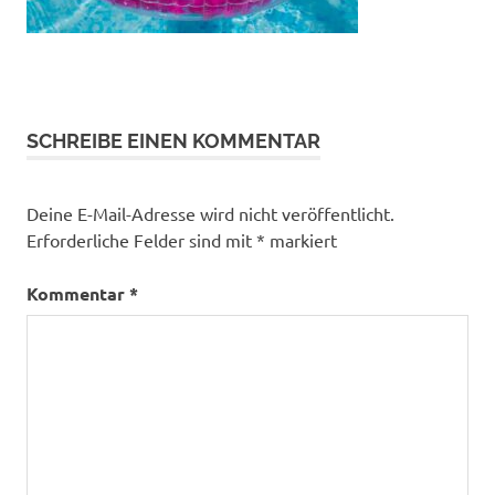
SCHREIBE EINEN KOMMENTAR
Deine E-Mail-Adresse wird nicht veröffentlicht.
Erforderliche Felder sind mit
*
markiert
Kommentar
*