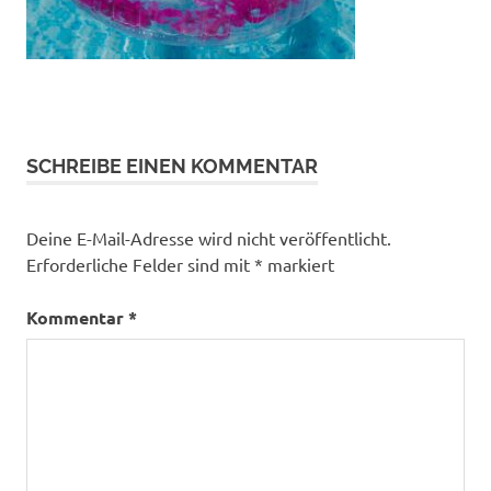
SCHREIBE EINEN KOMMENTAR
Deine E-Mail-Adresse wird nicht veröffentlicht.
Erforderliche Felder sind mit
*
markiert
Kommentar
*