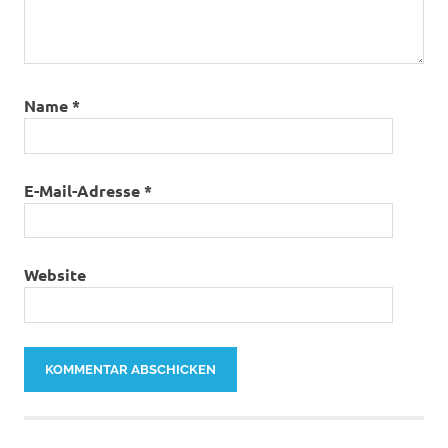
Name
*
E-Mail-Adresse
*
Website